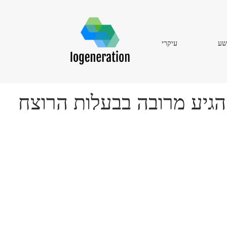
עיקרי
שע
עיקרי
הגיע מרובה בבעלות הרוצח