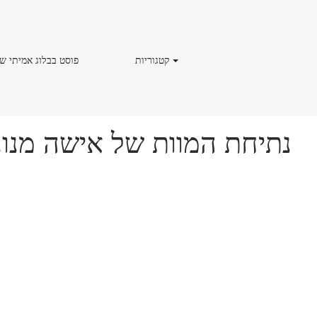
קטגוריות
פוסט
קטגוריות
פוסט בבלוג אמיתי ש
בבלוג
אמיתי
של
פשע
נתיחת המוות של אישה מנונ