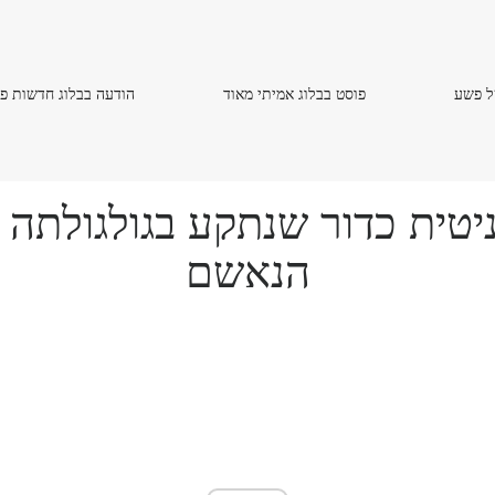
פוסט
הודעה
ל פשע
פוסט בבלוג אמיתי מאוד
הודעה בבלוג חדשות פ
בבלוג
בבלוג
אמיתי
חדשות
מאוד
פשע
יטית כדור שנתקע בגולגולתה 
הנאשם