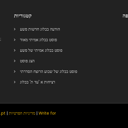
פה
קטגוריות
הודעה בבלוג חדשות פשע
פוסט בבלוג אמיתי מאוד
פוסט בבלוג אמיתי של פשע
הצג פוסט
פוסט בבלוג של שבוע הרוצח הסדרתי
רציחות א 'עד ת' בבלוג
Write for
|
מדיניות הפרטיות
|
.pt