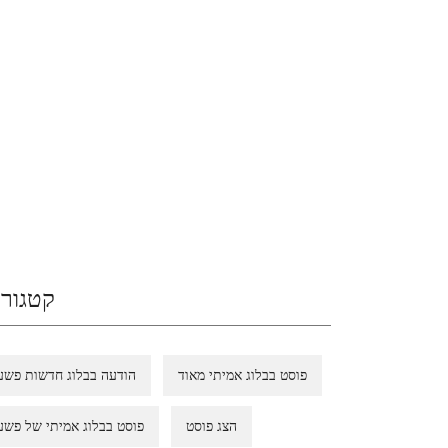
קטגורי
פוסט בבלוג אמיתי מאוד
הודעה בבלוג חדשות פשע
הצג פוסט
פוסט בבלוג אמיתי של פשע