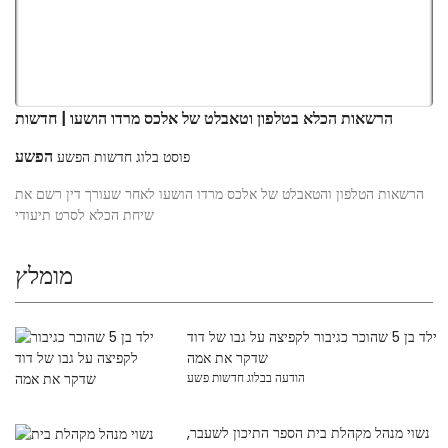
הרשאות הכלא בטלפון וטאבלט של אלכס מרדו הושעו | חדשות
הפשע
פוסט בלוג חדשות הפשע
הרשאות הטלפון והטאבלט של אלכס מרדו הושעו לאחר שעורך דין רשם את
שיחת הכלא לסרט תיעודי
מומלץ
ילד בן 5 שהוכר כגיבור לקפיצה על גבו של דוד
שדקר את אמה
הודעה בבלוג חדשות פשע
נשוי מנהל מקהלת בית הספר התיכון לשעבר,