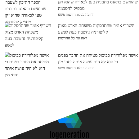
שהואשם בהאנס בתבנית טען לכאורה שהוא זקן
מספיק להסכמה
הודעה בבלוג חדשות פשע
השריף אומר שהתרסקות משפחת הארט מצוק
קליפורניה נחשבת כעת לפשע
ראה את כל החדשות
אישה מפלורידה כביכול מטיחה את החבר בפנים
כי הוא לא היה עושה איתה יחסי מין
הודעה בבלוג חדשות פשע