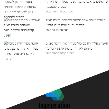
שהואשם בהאנס בתבנית טען לכאורה שהוא זקן
מספיק להסכמה
הודעה בבלוג חדשות פשע
השריף אומר שהתרסקות משפחת הארט מצוק
קליפורניה נחשבת כעת לפשע
ראה את כל החדשות
אישה מפלורידה כביכול מטיחה את החבר בפנים
כי הוא לא היה עושה איתה יחסי מין
הודעה בבלוג חדשות פשע