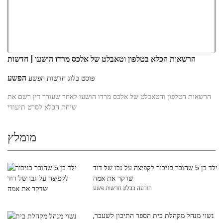
הרשאות הכלא בטלפון וטאבלט של אלכס מרדו הושעו | חדשות
הפשע
פוסט בלוג חדשות הפשע
הרשאות הטלפון והטאבלט של אלכס מרדו הושעו לאחר שעורך דין רשם את
שיחת הכלא לסרט תיעודי
מומלץ
ילד בן 5 שהוכר כגיבור לקפיצה על גבו של דוד
שדקר את אמה
הודעה בבלוג חדשות פשע
נשוי מנהל מקהלת בית הספר התיכון לשעבר,