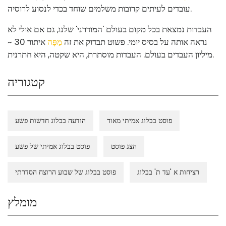
עובדים לעיתים קרובות משלמים שוחד בכדי לנסוע לרוסיה.
העבדות נמצאת בכל מקום בעולם 'המודרני' שלנו, גם אם אולי לא
נראה אותה על בסיס יומי. פשוט תבדוק את זה
מַפָּה
איתור 30 ~
מיליון העבדים בעולם. העבדות מוסתרת, היא שקטה, היא חתרנית.
קטגוריה
פוסט בבלוג אמיתי מאוד
הודעה בבלוג חדשות פשע
הצג פוסט
פוסט בבלוג אמיתי של פשע
רציחות א 'עד ת' בבלוג
פוסט בבלוג של שבוע הרוצח הסדרתי
מומלץ