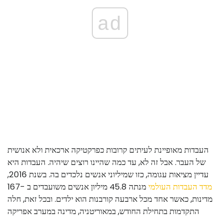
ad
העבדות מאופיינת לעיתים קרובות כפרקטיקה ארכאית ולא אנושית
של העבר. אבל זה לא, עד כמה שהיינו רוצים שיהיה. העבדות היא
עדיין מציאות עגומה, כזו שמיליוני אנשים נלכדים בה. בשנת 2016,
מדד העבדות העולמי
מנתה 45.8 מיליון אנשים משועבדים ב -167
מדינות, כאשר אחד מכל ארבעה קורבנות הוא ילדים. ובכל זאת, חלה
התקדמות בתחילת החודש, במאוריטניה, מדינה במערב אפריקה