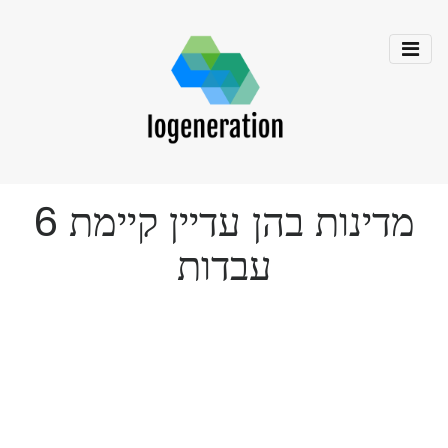
6 מדינות בהן עדיין קיימת
עבדות