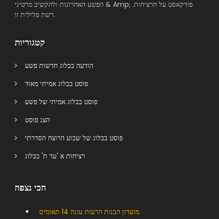
הפשע האחרונות ולהקשיב מרטיני & Amp; פודקאסט על הרציחות.
רשת פלילית זו.
קטגוריות
הודעה בבלוג חדשות פשע
פוסט בבלוג אמיתי מאוד
פוסט בבלוג אמיתי של פשע
הצג פוסט
פוסט בבלוג של שבוע הרוצח הסדרתי
רציחות א 'עד ת' בבלוג
הכי נצפה
מועדון הבנות הרעות עונה 14 תאומים