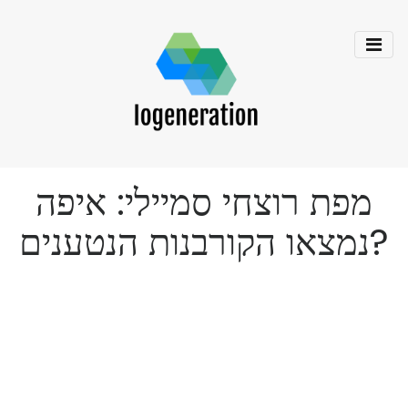
מפת רוצחי סמיילי: איפה
נמצאו הקורבנות הנטענים?