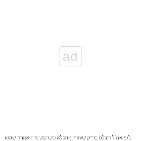
ad
ג'וני אנג'ל רובלס בדיוק שוחרר מהכלא כשהמשטרה אמרה שהוא