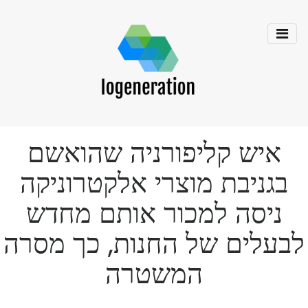
איש קליפורניה שהואשם
בגניבת מוצרי אלקטרוניקה
ניסה למכור אותם מחדש
לבעלים של החנות, כך מסרה
המשטרה