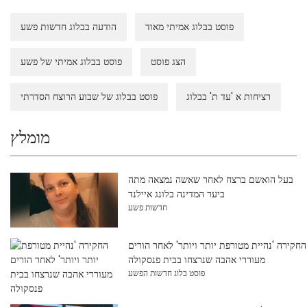
פוסט בבלוג אמיתי מאוד
הודעה בבלוג חדשות פשע
הצג פוסט
פוסט בבלוג אמיתי של פשע
רציחות א 'עד ת' בבלוג
פוסט בבלוג של שבוע הרוצח הסדרתי
מומלץ
בעל הואשם ברצח לאחר שאשה נמצאה מתה
ביער המדינה בלונג איילנד
חדשות פשע
החקירה 'נהיית מטורפת יותר ויותר' לאחר הורים
מעוררי אהבה שנרצחו בבית פנסקולה
פוסט בלוג חדשות הפשע