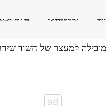
פוסט
הודעה
ל פשע
פוסט בבלוג אמיתי מאוד
הודעה בבלוג חדשות פ
בבלוג
בבלוג
אמיתי
חדשות
מאוד
פשע
מובילה למעצר של חשוד שיר
ad