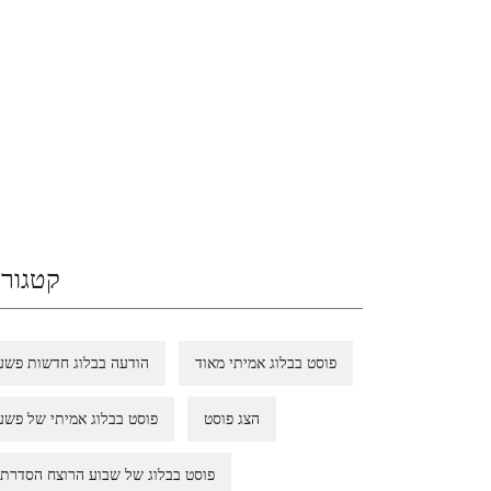
קטגורי
פוסט בבלוג אמיתי מאוד
הודעה בבלוג חדשות פשע
הצג פוסט
פוסט בבלוג אמיתי של פשע
פוסט בבלוג של שבוע הרוצח הסדרתי