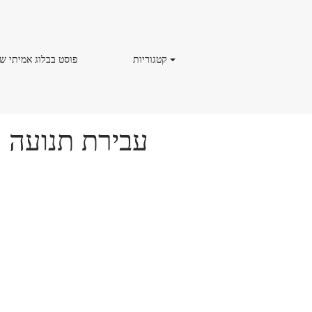
קטגוריות
פוסט
קטגוריות
פוסט בבלוג אמיתי ש
בבלוג
אמיתי
של
פשע
עבירת תנועה 