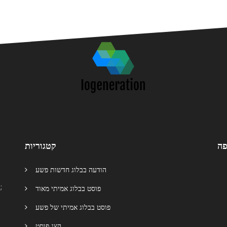
פה
קטגוריות
הודעה בבלוג חדשות פשע
פוסט בבלוג אמיתי מאוד
פוסט בבלוג אמיתי של פשע
הצג פוסט