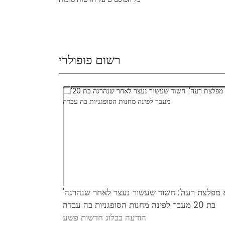
רשום פופולרי
'הוא מפלצת רעה': חשוד שעשור נעצר לאחר שנהרגה
בת 20 מעבר לפינה מחנות הסופגניות בה עבדה
הודעה בבלוג חדשות פשע